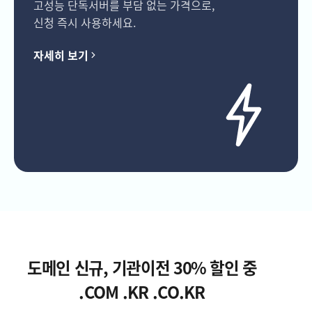
고성능 단독서버를 부담 없는 가격으로,
신청 즉시 사용하세요.
자세히 보기
도메인 신규, 기관이전 30% 할인 중
.COM .KR .CO.KR