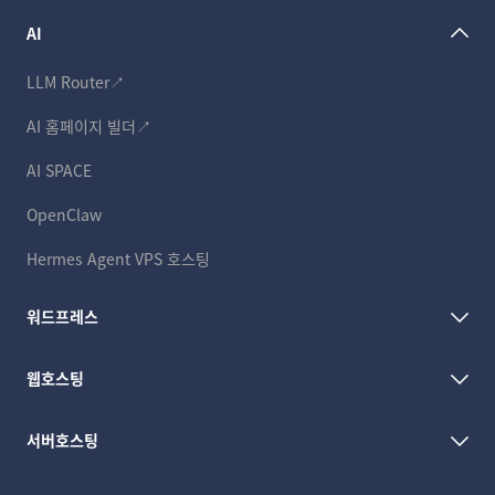
AI
LLM Router↗
AI 홈페이지 빌더↗
AI SPACE
OpenClaw
Hermes Agent VPS 호스팅
워드프레스
웹호스팅
서버호스팅