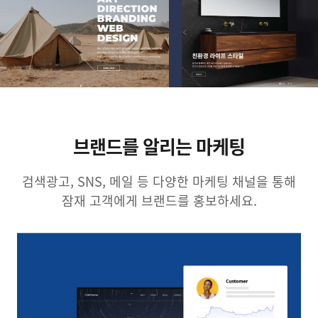
브랜드를 알리는 마케팅
검색광고, SNS, 메일 등 다양한 마케팅 채널을 통해
잠재 고객에게 브랜드를 홍보하세요.