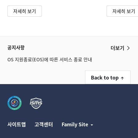
자세히 보기
자세히 보기
공지사항
더보기
[SSL 인증서 서비스] 네트워크 작업에 따른 서비스 순단 안내 (8/4)
OS 지원종료(EOS)에 따른 서비스 종료 안내
[07/29] 카페24 개인정보 처리방침 개정 안내(2026.08.05)
[SSL 인증서 서비스] 네트워크 작업에 따른 서비스 순단 안내 (8/4)
Back to top
OS 지원종료(EOS)에 따른 서비스 종료 안내
사이트맵
고객센터
Family Site