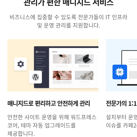
관리가 편한 매니지드 서비스
비즈니스에 집중할 수 있도록 전문가들이 IT 인프라
및 운영 관리를 지원합니다.
매니지드로 편리하고 안전하게 관리
전문가의 1:
안전한 사이트 운영을 위해 워드프레스
설치부터 운
코어, 테마 자동 업그레이드를
이슈를 카페2
제공합니다.