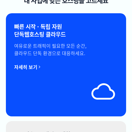
내 사업에 맞는 호스팅을 고르세요
빠른 시작 · 독립 자원
단독웹호스팅 클라우드
여유로운 트래픽이 필요한 모든 순간,
클라우드 단독 환경으로 대응하세요.
자세히 보기