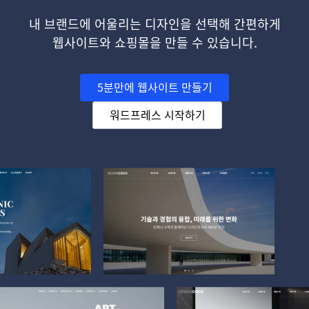
내 브랜드에 어울리는 디자인을 선택해 간편하게
웹사이트와 쇼핑몰을 만들 수 있습니다.
5분만에 웹사이트 만들기
워드프레스 시작하기