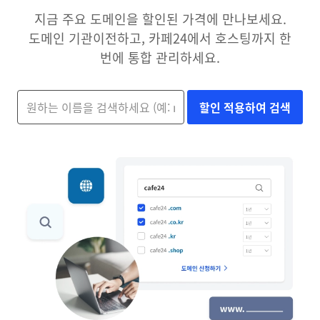
지금 주요 도메인을 할인된 가격에 만나보세요.
도메인 기관이전하고, 카페24에서 호스팅까지 한
번에 통합 관리하세요.
할인 적용하여 검색