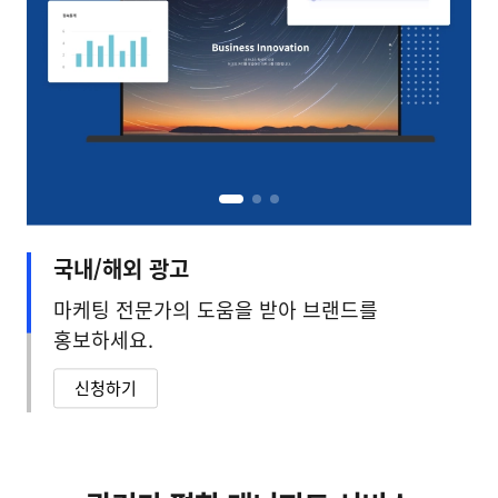
국내/해외 광고
마케팅 전문가의 도움을 받아 브랜드를
홍보하세요.
신청하기