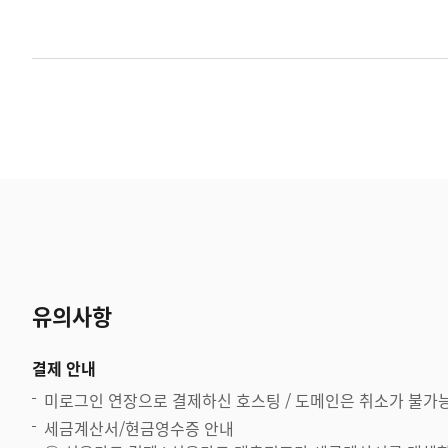
유의사항
결제 안내
미로그인 연장으로 결제하신 호스팅 / 도메인은 취소가 불가
세금계산서/현금영수증 안내