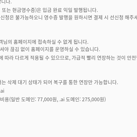
합니다.
서 또는 현금영수증)은 입금 완료 익일 발행됩니다.
 후신청은 불가능하오니 영수증 발행을 원하시면 결제 시 선신청 해주세
고객님의 홈페이지에 접속하실 수 없게 됩니다.
셔야 끊김 없이 홈페이지를 운영하실 수 있습니다.
에 따라 다르게 적용될 수 있으므로, 가급적 빨리 연장하는 것이 안전
터는 삭제 대기 상태가 되어 복구를 통한 연장만 가능합니다.
.ai
일반 도메인: 77,000원, .ai 도메인: 275,000원)