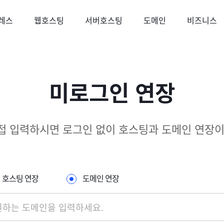
레스
웹호스팅
서버호스팅
도메인
비즈니스
미로그인 연장
접 입력하시면 로그인 없이 호스팅과 도메인 연장이
호스팅 연장
도메인 연장