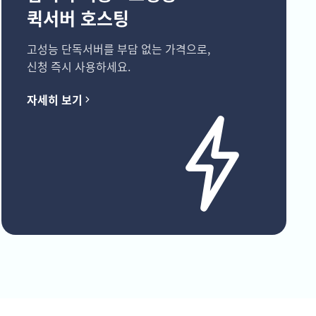
퀵서버 호스팅
고성능 단독서버를 부담 없는 가격으로,
신청 즉시 사용하세요.
자세히 보기