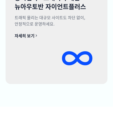
뉴아우토반 자이언트플러스
트래픽 몰리는 대규모 사이트도 차단 없이,
안정적으로 운영하세요.
자세히 보기