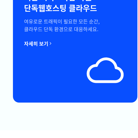
단독웹호스팅 클라우드
여유로운 트래픽이 필요한 모든 순간,
클라우드 단독 환경으로 대응하세요.
자세히 보기