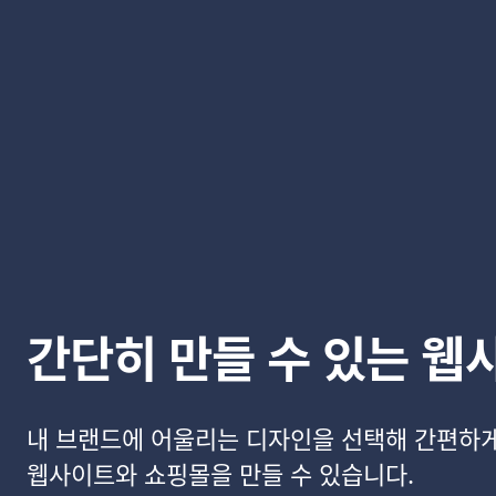
간단히 만들 수 있는 웹
내 브랜드에 어울리는 디자인을 선택해 간편하
웹사이트와 쇼핑몰을 만들 수 있습니다.