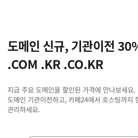
도메인 신규, 기관이전 30
.COM .KR .CO.KR
지금 주요 도메인을 할인된 가격에 만나보세요.
도메인 기관이전하고, 카페24에서 호스팅까지 
관리하세요.