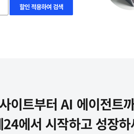
할인 적용하여 검색
사이트부터 AI 에이전트
페24에서 시작하고 성장하