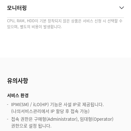
모니터링
CPU, RAM, HDD이 기본 장착되지 않은 상품은 서비스 신청 시 선택할 수
있으며, 별도의 비용이 발생합니다.
유의사항
서비스 환경
IPMI(SM) / iLO(HP) 기능은 사설 IP로 제공됩니다.
(나의서비스관리에서 IP 할당 후 접속 가능)
접속 권한은 구매형(Administrator), 임대형(Operator)
권한으로 설정 됩니다.