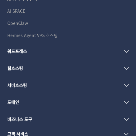
AI SPACE
OpenClaw
Hermes Agent VPS 호스팅
워드프레스
웹호스팅
서버호스팅
도메인
비즈니스 도구
고객 서비스