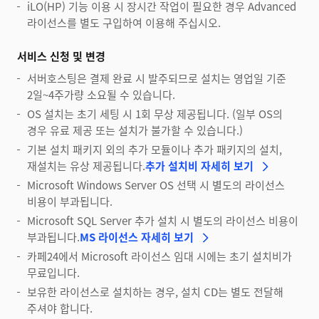
iLO(HP) 기능 이용 시 장시간 작업이 필요한 경우 Advanced
라이선스를 별도 구입하여 이용해 주십시오.
서비스 신청 및 변경
서버호스팅은 결제 완료 시 발주되므로 설치는 영업일 기준
2일~4주가량 소요될 수 있습니다.
OS 설치는 초기 세팅 시 1회 무상 제공됩니다. (일부 OS의
경우 유료 제공 또는 설치가 불가할 수 있습니다.)
기본 설치 패키지 외의 추가 모듈이나 추가 패키지의 설치,
재설치는 유상 제공됩니다.
추가 설치비 자세히 보기
Microsoft Windows Server OS 선택 시 별도의 라이선스
비용이 부과됩니다.
Microsoft SQL Server 추가 설치 시 별도의 라이선스 비용이
부과됩니다.
MS 라이선스 자세히 보기
카페24에서 Microsoft 라이선스 임대 시에는 초기 설치비가
무료입니다.
보유한 라이선스로 설치하는 경우, 설치 CD는 별도 전달해
주셔야 합니다.