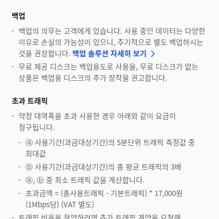
백업
백업의 의무는 고객에게 있습니다. 사용 중인 데이터는 다양한
이유로 손실의 가능성이 있으니, 주기적으로 별도 백업하시는
것을 권장합니다.
백업 솔루션 자세히 보기
무료 제공 디스크는 백업용도로 사용을, 무료 디스크가 없는
상품은 백업용 디스크의 추가 장착을 권고합니다.
초과 트래픽
약정 대역폭을 초과 사용한 경우 아래와 같이 요금이
청구됩니다.
ⓐ 사용기간(과금대상기간)의 5분단위 트래픽 측정값 중
최대값
ⓑ 사용기간(과금대상기간)의 총 평균 트래픽의 3배
ⓐ, ⓑ 중 최소 트래픽 값을 계산합니다.
초과금액 = (총사용트래픽 - 기본트래픽) * 17,000원
(1Mbps당) (VAT 별도)
트래픽 비용을 절약하려면 추가 트래픽 계약을 요청해