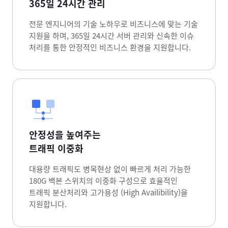
365일 24시간 관리
전문 엔지니어의 기술 노하우로 비즈니스에 맞는 기술
지원을 하며, 365일 24시간 서버 관리와 신속한 이슈
처리를 통한 안정적인 비즈니스 환경을 지원합니다.
안정성을 높여주는
트래픽 이중화
대용량 트래픽도 병목현상 없이 빠르게 처리 가능한
180G 백본 스위치의 이중화 구성으로 효율적인
트래픽 분산처리와 고가용성 (High Availibility)을
지원합니다.