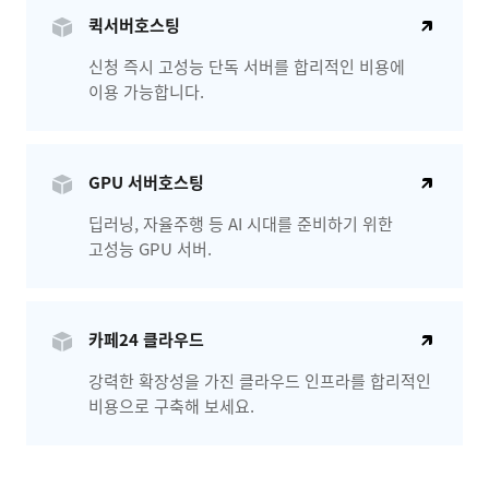
퀵서버호스팅
신청 즉시 고성능 단독 서버를 합리적인 비용에
이용 가능합니다.
GPU 서버호스팅
딥러닝, 자율주행 등 AI 시대를 준비하기 위한
고성능 GPU 서버.
카페24 클라우드
강력한 확장성을 가진 클라우드 인프라를 합리적인
비용으로 구축해 보세요.