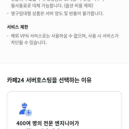
월사용료로 대체 가능합니다. (옵션 비용 제외)
영구임대형 상품은 서버 양도 및 반출이 불가합니다.
서비스 제한
해외 VPN 서비스로는 사용하실 수 없으며, 사용 시 서비스가
차단될 수 있습니다.
카페24 서버호스팅을 선택하는 이유
400여 명의 전문 엔지니어가