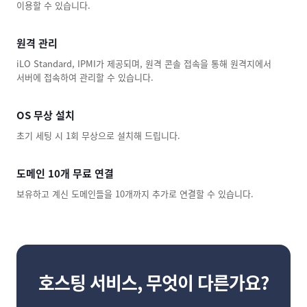
이용할 수 있습니다.
원격 관리
iLO Standard, IPMI가 제공되며, 원격 콘솔 접속을 통해 원격지에서
서버에 접속하여 관리할 수 있습니다.
OS 무상 설치
초기 세팅 시 1회 무상으로 설치해 드립니다.
도메인 10개 무료 연결
보유하고 계신 도메인들을 10개까지 추가로 연결할 수 있습니다.
호스팅 서비스, 무엇이 다른가요?