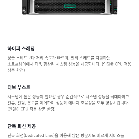
하이퍼 스레딩
싱글 스레드보다 처리 속도가 빠르며, 멀티 스레드를 지원하는
소트프웨어에서 더욱 향상된 시스템 성능을 제공합니다. (인텔® CPU 적용
상품 한정)
터보 부스트
시스템에 높은 성능이 필요할 경우 순간적으로 시스템 성능을 극대화하고
전류, 전원, 온도를 제어하여 성능과 에너지 효율성을 모두 향상시킵니다.
(인텔® CPU 적용 상품 한정)
단독 회선 제공
단독 회선(Dedicated Line)을 이용해 많은 방문자도 빠르게 서비스를