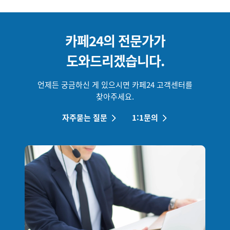
카페24의 전문가가
도와드리겠습니다.
언제든 궁금하신 게 있으시면 카페24 고객센터를
찾아주세요.
자주묻는 질문
1:1문의