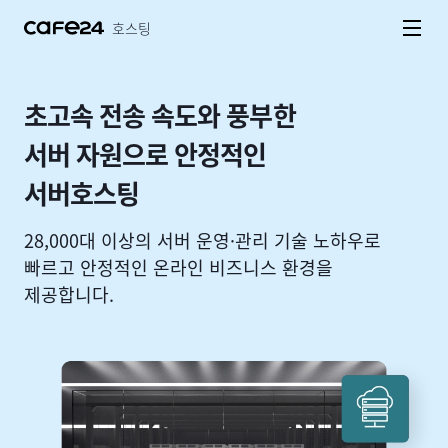
네비게이션 바로가기
본문 바로가기
호스팅
초고속 전송 속도와 풍부한
서버 자원으로 안정적인
서버호스팅
28,000대 이상의 서버 운영·관리 기술 노하우로
빠르고 안정적인 온라인 비즈니스 환경을
제공합니다.