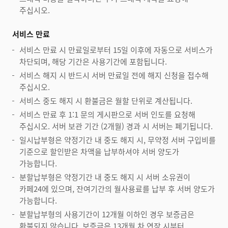
주십시오.
서비스 만료
서비스 만료 시 만료일로부터 15일 이후에 자동으로 서비스가
차단되며, 해당 기간은 사용기간에 포함됩니다.
서비스 해지 시 반드시 서버 만료일 전에 해지 신청을 접수해
주십시오.
서비스 중도 해지 시 환불금은 월할 단위로 계산됩니다.
서비스 만료 후 1:1 문의 게시판으로 서버 인도를 요청해
주십시오. 서버 보관 기간 (2개월) 경과 시 서버는 폐기됩니다.
일시납부형은 약정기간 내 중도 해지 시, 무약정 서버 구입비를
기준으로 할인받은 차액을 납부하셔야 서버 양도가
가능합니다.
분할납부형은 약정기간 내 중도 해지 시 서버 소유권이
카페24에 있으며, 잔여기간의 월사용료를 납부 후 서버 양도가
가능합니다.
분할납부형의 사용기간이 12개월 이하인 경우 보증금은
환불되지 않습니다. 보증금은 13개월 차 연장 시부터