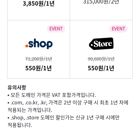
315,000원/2년
3,850원/1년
71,200원/1년
90,600원/1년
550원/1년
550원/1년
유의사항
▪ 모든 도메인 가격은 VAT 포함가격입니다.
▪ .com, .co.kr, .kr, 가격은 2년 이상 구매 시 최초 1년 차에
적용되는 가격입니다.
▪ .shop, .store 도메인 할인가는 신규 1년 구매 시에만
적용됩니다.