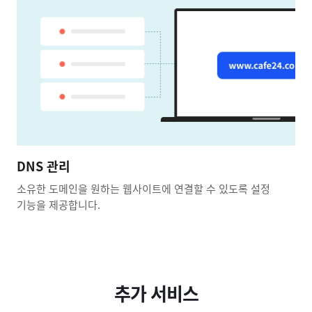
DNS 관리
소유한 도메인을 원하는 웹사이트에 연결할 수 있도록 설정
기능을 제공합니다.
추가 서비스