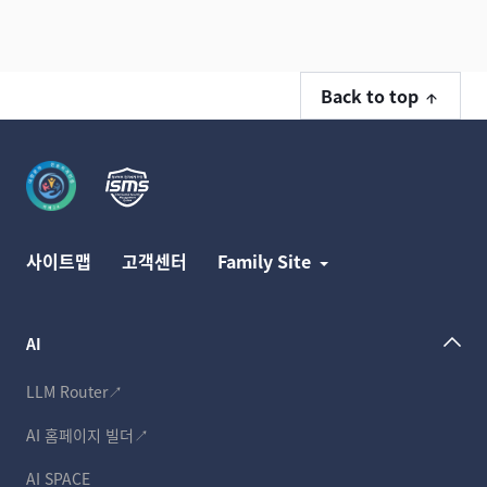
Back to top
사이트맵
고객센터
Family Site
AI
LLM Router↗
AI 홈페이지 빌더↗
AI SPACE