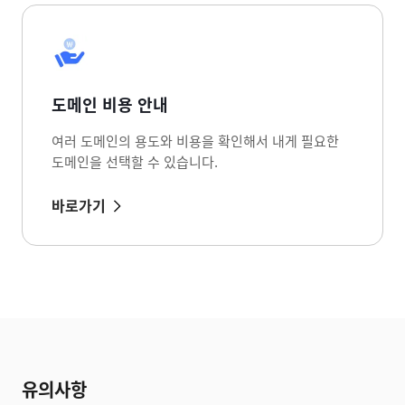
도메인 비용 안내
여러 도메인의 용도와 비용을 확인해서 내게 필요한
도메인을 선택할 수 있습니다.
바로가기
유의사항