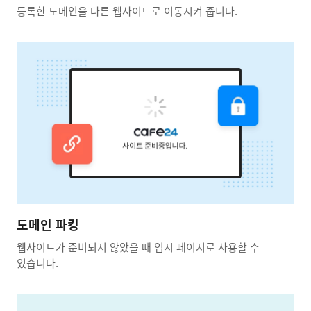
등록한 도메인을 다른 웹사이트로 이동시켜 줍니다.
도메인 파킹
웹사이트가 준비되지 않았을 때 임시 페이지로 사용할 수
있습니다.