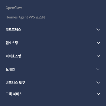
OpenClaw
Hermes Agent VPS 호스팅
워드프레스
웹호스팅
서버호스팅
도메인
비즈니스 도구
고객 서비스