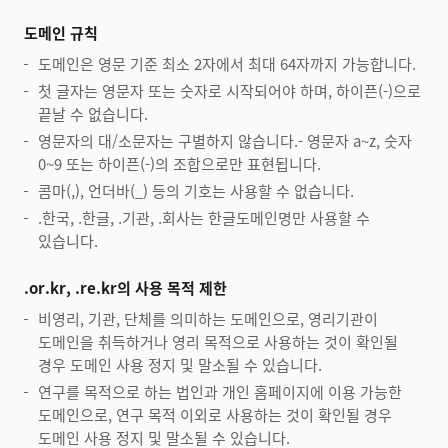
도메인 규칙
도메인은 영문 기준 최소 2자에서 최대 64자까지 가능합니다.
첫 글자는 영문자 또는 숫자로 시작되어야 하며, 하이픈(-)으로
끝날 수 없습니다.
영문자의 대/소문자는 구별하지 않습니다.- 영문자 a~z, 숫자
0~9 또는 하이픈(-)의 조합으로만 표현됩니다.
콤마(,), 언더바(_) 등의 기호는 사용할 수 없습니다.
.한국, .한글, .기관, .회사는 한글도메인명만 사용할 수
있습니다.
.or.kr, .re.kr의 사용 목적 제한
비영리, 기관, 단체를 의미하는 도메인으로, 영리기관이
도메인을 취득하거나 영리 목적으로 사용하는 것이 확인될
경우 도메인 사용 정지 및 말소될 수 있습니다.
연구를 목적으로 하는 법인과 개인 홈페이지에 이용 가능한
도메인으로, 연구 목적 이외로 사용하는 것이 확인될 경우
도메인 사용 정지 및 말소될 수 있습니다.