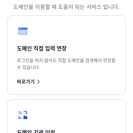
도메인을 이용할 때 도움이 되는 서비스 입니다.
도메인 직접 입력 연장
로그인을 하지 않아도 직접 도메인을 검색해서 연장할
수 있습니다.
바로가기
도메인 기관 이전