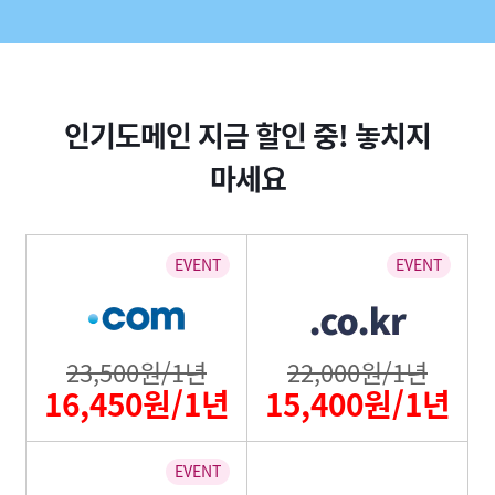
인기도메인 지금 할인 중! 놓치지
마세요
23,500원/1년
22,000원/1년
16,450원/1년
15,400원/1년