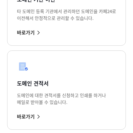
타 도메인 등록 기관에서 관리하던 도메인을 카페24로
이전해서 안정적으로 관리할 수 있습니다.
바로가기
도메인 견적서
도메인에 대한 견적서를 신청하고 인쇄를 하거나
메일로 받아볼 수 있습니다.
바로가기