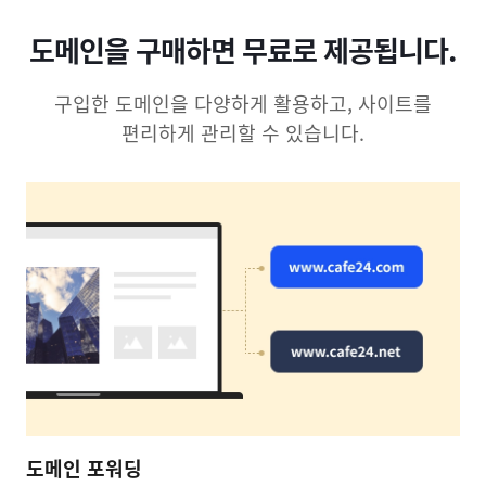
도메인을 구매하면 무료로 제공됩니다.
구입한 도메인을 다양하게 활용하고, 사이트를
편리하게 관리할 수 있습니다.
도메인 포워딩