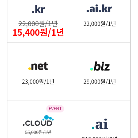
22,000원/1년
22,000원/1년
15,400원/1년
23,000원/1년
29,000원/1년
55,000원/1년