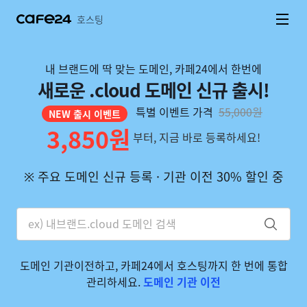
네비게이션 바로가기
본문 바로가기
호스팅
내 브랜드에 딱 맞는 도메인, 카페24에서 한번에
새로운 .cloud 도메인 신규 출시!
특별 이벤트 가격
55,000원
NEW 출시 이벤트
3,850원
부터, 지금 바로 등록하세요!
※ 주요 도메인 신규 등록 · 기관 이전 30% 할인 중
도메인 기관이전하고, 카페24에서 호스팅까지 한 번에 통합
관리하세요.
도메인 기관 이전