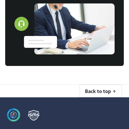
Back to top