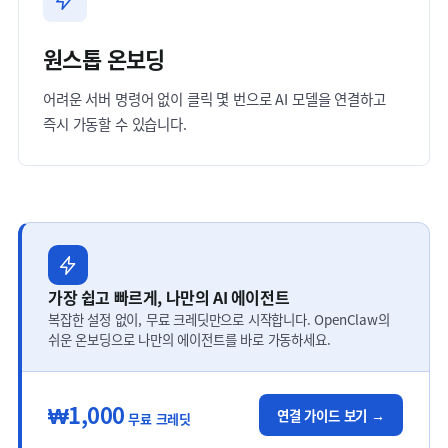
원스톱 온보딩
어려운 서버 명령어 없이 클릭 몇 번으로 AI 모델을 연결하고
즉시 가동할 수 있습니다.
가장 쉽고 빠르게, 나만의 AI 에이전트
복잡한 설정 없이, 무료 크레딧만으로 시작합니다. OpenClaw의
쉬운 온보딩으로 나만의 에이전트를 바로 가동하세요.
₩1,000
연결 가이드 보기 →
무료 크레딧