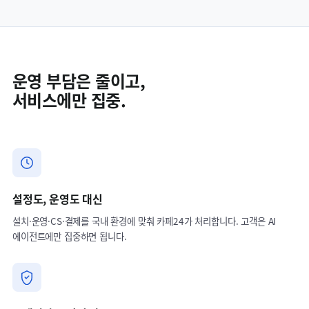
운영 부담은 줄이고,
서비스에만 집중.
설정도, 운영도 대신
설치·운영·CS·결제를 국내 환경에 맞춰 카페24가 처리합니다. 고객은 AI
에이전트에만 집중하면 됩니다.