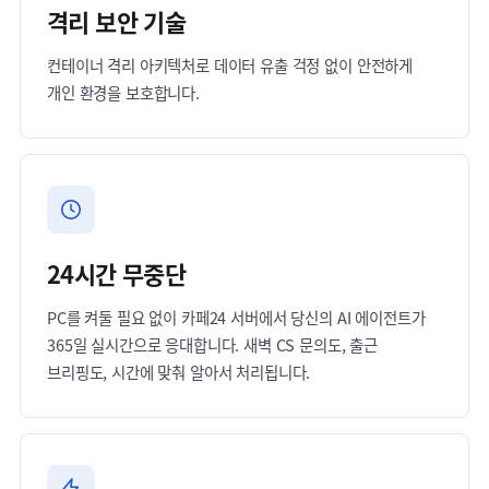
격리 보안 기술
컨테이너 격리 아키텍처로 데이터 유출 걱정 없이 안전하게
개인 환경을 보호합니다.
24시간 무중단
PC를 켜둘 필요 없이 카페24 서버에서 당신의 AI 에이전트가
365일 실시간으로 응대합니다. 새벽 CS 문의도, 출근
브리핑도, 시간에 맞춰 알아서 처리됩니다.