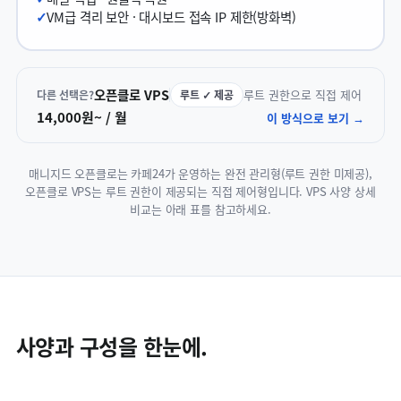
VM급 격리 보안 · 대시보드 접속 IP 제한(방화벽)
오픈클로 VPS
루트 권한으로 직접 제어
다른 선택은?
루트 ✓ 제공
14,000원~ / 월
이 방식으로 보기 →
매니지드 오픈클로는 카페24가 운영하는 완전 관리형(루트 권한 미제공),
오픈클로 VPS는 루트 권한이 제공되는 직접 제어형입니다. VPS 사양 상세
비교는 아래 표를 참고하세요.
사양과 구성을 한눈에.