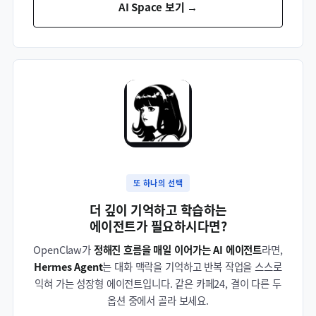
AI Space 보기 →
또 하나의 선택
더 깊이 기억하고 학습하는
에이전트가 필요하시다면?
OpenClaw가
정해진 흐름을 매일 이어가는 AI 에이전트
라면,
Hermes Agent
는 대화 맥락을 기억하고 반복 작업을 스스로
익혀 가는 성장형 에이전트입니다. 같은 카페24, 결이 다른 두
옵션 중에서 골라 보세요.