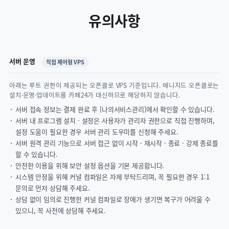
유의사항
서버 운영
직접 제어형 VPS
아래는 루트 권한이 제공되는 오픈클로 VPS 기준입니다. 매니지드 오픈클로는
설치·운영·업데이트를 카페24가 대신하므로 해당하지 않습니다.
서버 접속 정보는 결제 완료 후 [나의서비스관리]에서 확인할 수 있습니다.
서버 내 프로그램 설치 · 설정은 사용자가 관리자 권한으로 직접 진행하며,
설정 도움이 필요한 경우 서버 관리 도우미를 신청해 주세요.
서버 원격 관리 기능으로 서버 접근 없이 시작 · 재시작 · 종료 · 강제 종료를
할 수 있습니다.
안전한 이용을 위해 보안 설정 옵션을 기본 제공합니다.
시스템 안정을 위해 커널 컴파일은 자제 부탁드리며, 꼭 필요한 경우 1:1
문의로 먼저 상담해 주세요.
상담 없이 임의로 진행한 커널 컴파일로 장애가 생기면 복구가 어려울 수
있으니, 꼭 사전에 상담해 주세요.