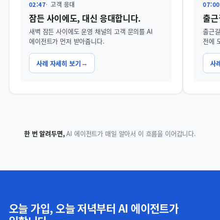
02:47
고객 응대
07:00
잠든 사이에도, 대신 응대합니다.
출근
새벽 잠든 사이에도 운영 채널의 고객 문의를 AI
출근길
에이전트가 먼저 받아줍니다.
전에 
사례 자세히 보기
사
한 번 알려두면,
AI 에이전트가 매일 알아서 이 흐름을 이어갑니다.
오늘 가입, 오늘 저녁부터 AI 에이전트가