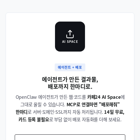
AI SPACE
에이전트 + 배포
에이전트가 만든 결과물,
배포까지 한마디로.
OpenClaw 에이전트가 만든 웹·코드를
카페24 AI Space
에
그대로 올릴 수 있습니다.
MCP로 연결하면 "배포해줘"
한마디
로 서버·도메인·SSL까지 자동 처리됩니다.
14일 무료,
카드 등록 불필요
로 부담 없이 배포 자동화를 더해 보세요.