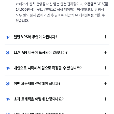
카페24가 설치·운영을 대신 맡는 완전 관리형이고,
오픈클로 VPS(월
14,000원~)
는 루트 권한으로 직접 제어하는 방식입니다. 두 방식
모두 별도 설치 없이 가입 후 곧바로 나만의 AI 에이전트를 띄울 수
있습니다.
일반 VPS와 무엇이 다릅니까?
Q2
LLM API 비용이 포함되어 있습니까?
Q3
개인으로 시작해서 팀으로 확장할 수 있습니까?
Q4
어떤 요금제를 선택해야 합니까?
Q5
초과 트래픽은 어떻게 산정되나요?
Q6