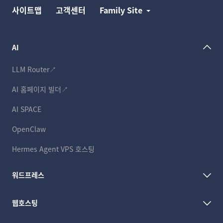
사이트맵
고객센터
Family Site
AI
LLM Router↗
AI 홈페이지 빌더↗
AI SPACE
OpenClaw
Hermes Agent VPS 호스팅
워드프레스
웹호스팅