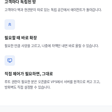
고객마다 독립된 방
고객마다 벽과 현관문이 따로 있는 독립 공간에서 에이전트가 돌아갑니다.
필요할 때 바로 확장
필요한 만큼 사양을 고르고, 나중에 차액만 내면 바로 올릴 수 있습니다.
직접 제어가 필요하면, 그대로
루트 권한이 필요한 분은 오픈클로 VPS에서 서버를 원격으로 켜고 끄고,
방화벽도 직접 설정할 수 있습니다.