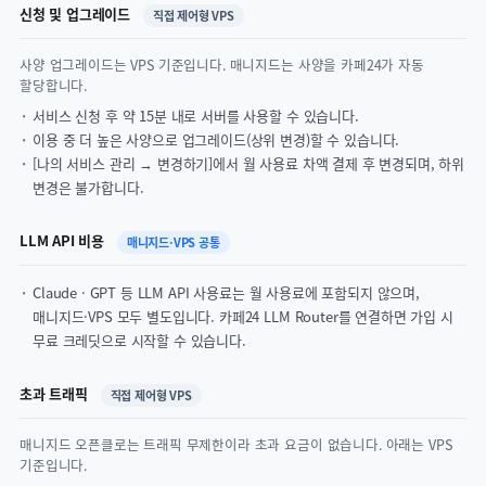
신청 및 업그레이드
직접 제어형 VPS
사양 업그레이드는 VPS 기준입니다. 매니지드는 사양을 카페24가 자동
할당합니다.
서비스 신청 후 약 15분 내로 서버를 사용할 수 있습니다.
이용 중 더 높은 사양으로 업그레이드(상위 변경)할 수 있습니다.
[나의 서비스 관리 → 변경하기]에서 월 사용료 차액 결제 후 변경되며, 하위
변경은 불가합니다.
LLM API 비용
매니지드·VPS 공통
Claude · GPT 등 LLM API 사용료는 월 사용료에 포함되지 않으며,
매니지드·VPS 모두 별도입니다. 카페24 LLM Router를 연결하면 가입 시
무료 크레딧으로 시작할 수 있습니다.
초과 트래픽
직접 제어형 VPS
매니지드 오픈클로는 트래픽 무제한이라 초과 요금이 없습니다. 아래는 VPS
기준입니다.