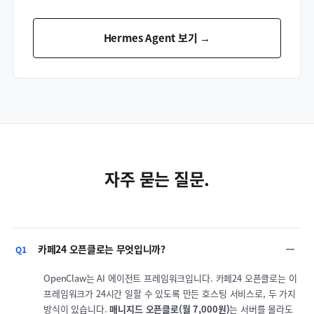
Hermes Agent 보기 →
자주 묻는 질문.
카페24 오픈클로는 무엇입니까?
Q1
OpenClaw는 AI 에이전트 프레임워크입니다. 카페24 오픈클로는 이
프레임워크가 24시간 일할 수 있도록 만든 호스팅 서비스로, 두 가지
방식이 있습니다.
매니지드 오픈클로(월 7,000원)
는 서버를 몰라도