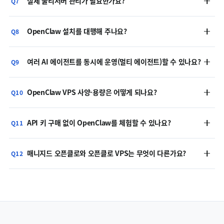
실제 물리서버 관리가 필요한가요?
Q7
OpenClaw 설치를 대행해 주나요?
Q8
여러 AI 에이전트를 동시에 운영(멀티 에이전트)할 수 있나요?
Q9
OpenClaw VPS 사양·용량은 어떻게 되나요?
Q10
API 키 구매 없이 OpenClaw를 체험할 수 있나요?
Q11
매니지드 오픈클로와 오픈클로 VPS는 무엇이 다른가요?
Q12