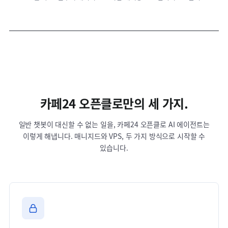
카페24 오픈클로만의 세 가지.
일반 챗봇이 대신할 수 없는 일을, 카페24 오픈클로 AI 에이전트는
이렇게 해냅니다. 매니지드와 VPS, 두 가지 방식으로 시작할 수
있습니다.