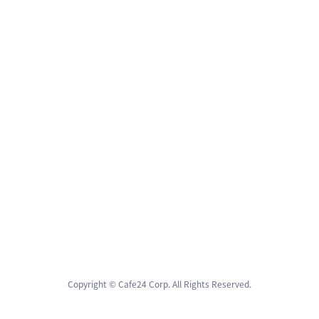
Copyright © Cafe24 Corp. All Rights Reserved.