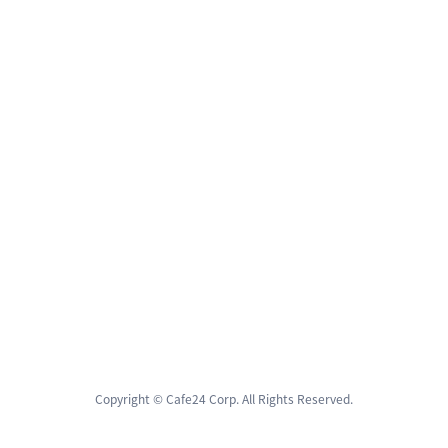
Copyright © Cafe24 Corp. All Rights Reserved.