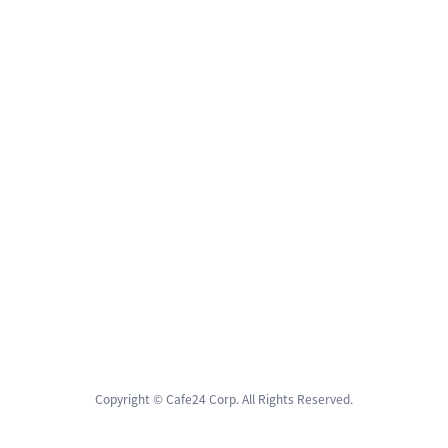
Copyright © Cafe24 Corp. All Rights Reserved.