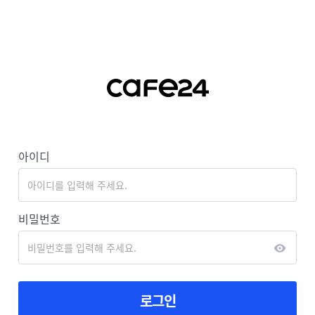
아이디
비밀번호
로그인