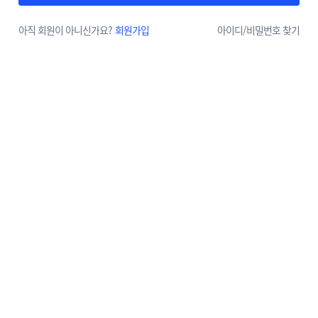
아직 회원이 아니신가요?
회원가입
아이디/
비밀번호 찾기