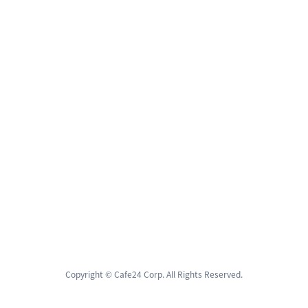
Copyright © Cafe24 Corp. All Rights Reserved.