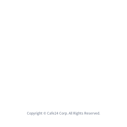
Copyright © Cafe24 Corp. All Rights Reserved.