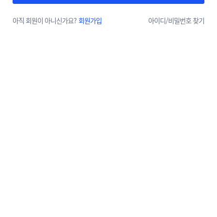
아직 회원이 아니신가요?
회원가입
아이디/
비밀번호 찾기