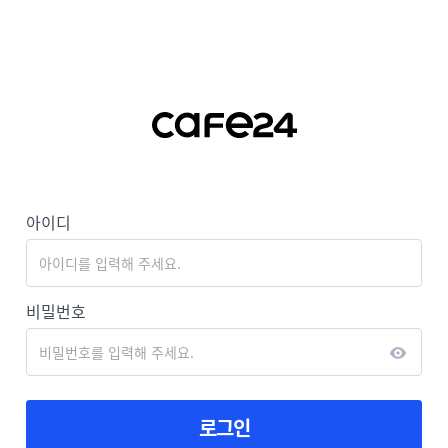
아이디
비밀번호
로그인