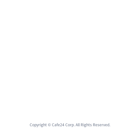
Copyright © Cafe24 Corp. All Rights Reserved.