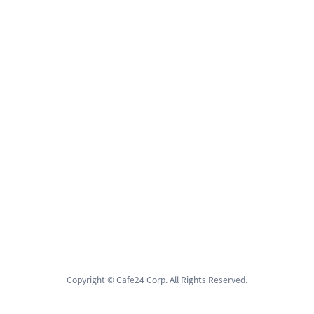
Copyright © Cafe24 Corp. All Rights Reserved.