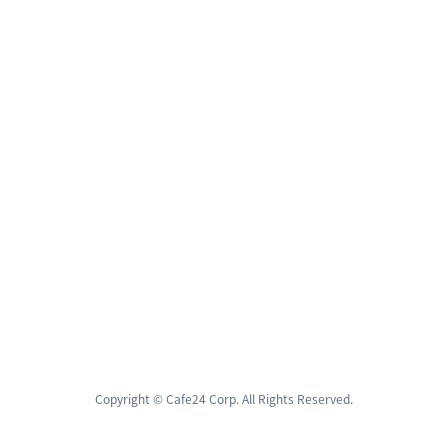
Copyright © Cafe24 Corp. All Rights Reserved.