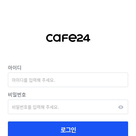
아이디
비밀번호
로그인