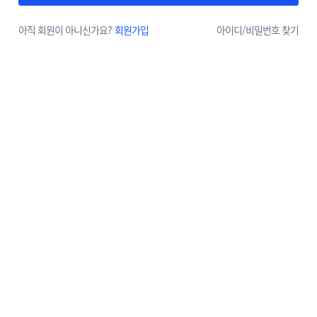
아직 회원이 아니신가요?
회원가입
아이디/
비밀번호 찾기