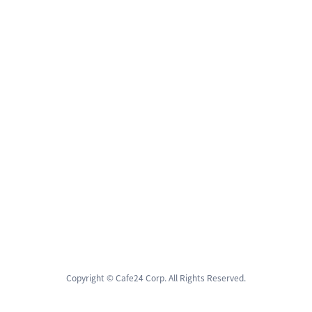
Copyright © Cafe24 Corp. All Rights Reserved.